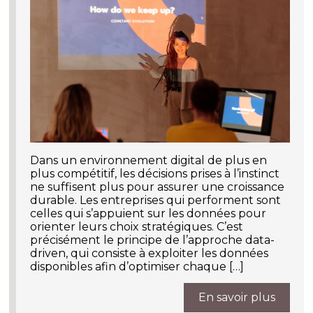
Dans un environnement digital de plus en
plus compétitif, les décisions prises à l’instinct
ne suffisent plus pour assurer une croissance
durable. Les entreprises qui performent sont
celles qui s’appuient sur les données pour
orienter leurs choix stratégiques. C’est
précisément le principe de l’approche data-
driven, qui consiste à exploiter les données
disponibles afin d’optimiser chaque […]
En savoir plus