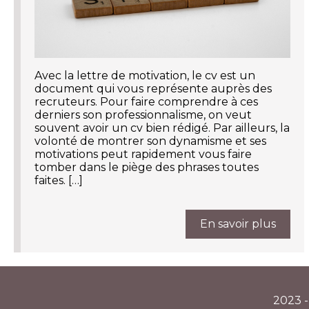
Avec la lettre de motivation, le cv est un
document qui vous représente auprès des
recruteurs. Pour faire comprendre à ces
derniers son professionnalisme, on veut
souvent avoir un cv bien rédigé. Par ailleurs, la
volonté de montrer son dynamisme et ses
motivations peut rapidement vous faire
tomber dans le piège des phrases toutes
faites. […]
En savoir plus
2023 -