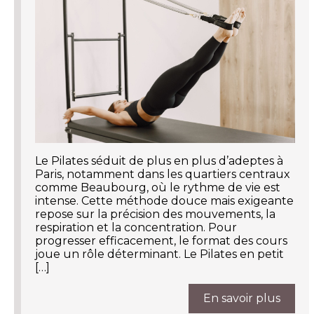
Le Pilates séduit de plus en plus d’adeptes à
Paris, notamment dans les quartiers centraux
comme Beaubourg, où le rythme de vie est
intense. Cette méthode douce mais exigeante
repose sur la précision des mouvements, la
respiration et la concentration. Pour
progresser efficacement, le format des cours
joue un rôle déterminant. Le Pilates en petit
[…]
En savoir plus