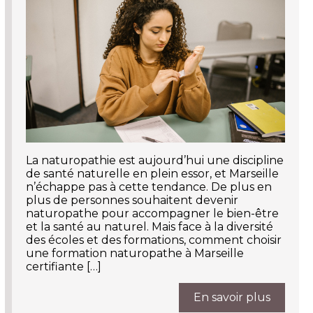
La naturopathie est aujourd’hui une discipline
de santé naturelle en plein essor, et Marseille
n’échappe pas à cette tendance. De plus en
plus de personnes souhaitent devenir
naturopathe pour accompagner le bien-être
et la santé au naturel. Mais face à la diversité
des écoles et des formations, comment choisir
une formation naturopathe à Marseille
certifiante […]
En savoir plus