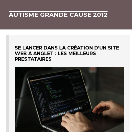
AUTISME GRANDE CAUSE 2012
SE LANCER DANS LA CRÉATION D’UN SITE
WEB À ANGLET : LES MEILLEURS
PRESTATAIRES