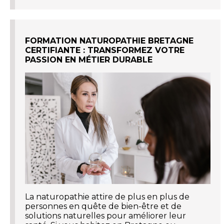
FORMATION NATUROPATHIE BRETAGNE
CERTIFIANTE : TRANSFORMEZ VOTRE
PASSION EN MÉTIER DURABLE
La naturopathie attire de plus en plus de
personnes en quête de bien-être et de
solutions naturelles pour améliorer leur