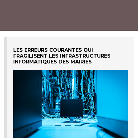
LES ERREURS COURANTES QUI
FRAGILISENT LES INFRASTRUCTURES
INFORMATIQUES DES MAIRIES