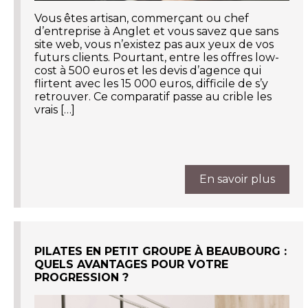
Vous êtes artisan, commerçant ou chef
d’entreprise à Anglet et vous savez que sans
site web, vous n’existez pas aux yeux de vos
futurs clients. Pourtant, entre les offres low-
cost à 500 euros et les devis d’agence qui
flirtent avec les 15 000 euros, difficile de s’y
retrouver. Ce comparatif passe au crible les
vrais […]
En savoir plus
PILATES EN PETIT GROUPE À BEAUBOURG :
QUELS AVANTAGES POUR VOTRE
PROGRESSION ?