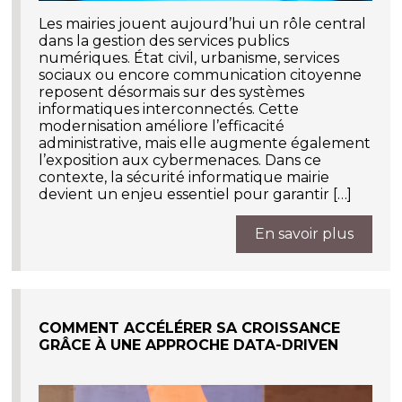
Les mairies jouent aujourd’hui un rôle central
dans la gestion des services publics
numériques. État civil, urbanisme, services
sociaux ou encore communication citoyenne
reposent désormais sur des systèmes
informatiques interconnectés. Cette
modernisation améliore l’efficacité
administrative, mais elle augmente également
l’exposition aux cybermenaces. Dans ce
contexte, la sécurité informatique mairie
devient un enjeu essentiel pour garantir […]
En savoir plus
COMMENT ACCÉLÉRER SA CROISSANCE
GRÂCE À UNE APPROCHE DATA-DRIVEN