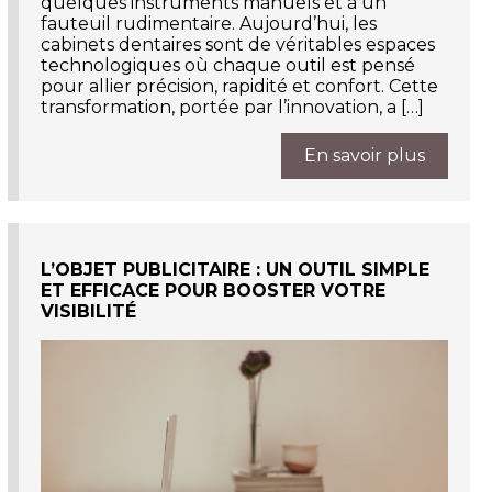
quelques instruments manuels et à un
fauteuil rudimentaire. Aujourd’hui, les
cabinets dentaires sont de véritables espaces
technologiques où chaque outil est pensé
pour allier précision, rapidité et confort. Cette
transformation, portée par l’innovation, a […]
En savoir plus
L’OBJET PUBLICITAIRE : UN OUTIL SIMPLE
ET EFFICACE POUR BOOSTER VOTRE
VISIBILITÉ