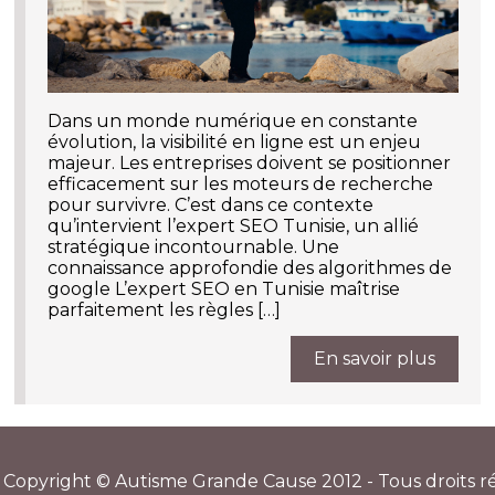
Dans un monde numérique en constante
évolution, la visibilité en ligne est un enjeu
majeur. Les entreprises doivent se positionner
efficacement sur les moteurs de recherche
pour survivre. C’est dans ce contexte
qu’intervient l’expert SEO Tunisie, un allié
stratégique incontournable. Une
connaissance approfondie des algorithmes de
google L’expert SEO en Tunisie maîtrise
parfaitement les règles […]
En savoir plus
 Copyright © Autisme Grande Cause 2012 - Tous droits r