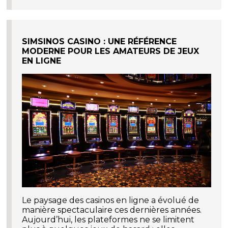
SIMSINOS CASINO : UNE RÉFÉRENCE
MODERNE POUR LES AMATEURS DE JEUX
EN LIGNE
Le paysage des casinos en ligne a évolué de
manière spectaculaire ces dernières années.
Aujourd’hui, les plateformes ne se limitent