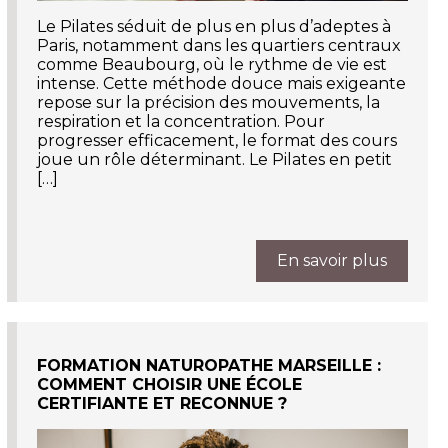
Le Pilates séduit de plus en plus d’adeptes à
Paris, notamment dans les quartiers centraux
comme Beaubourg, où le rythme de vie est
intense. Cette méthode douce mais exigeante
repose sur la précision des mouvements, la
respiration et la concentration. Pour
progresser efficacement, le format des cours
joue un rôle déterminant. Le Pilates en petit
[…]
En savoir plus
FORMATION NATUROPATHE MARSEILLE :
COMMENT CHOISIR UNE ÉCOLE
CERTIFIANTE ET RECONNUE ?