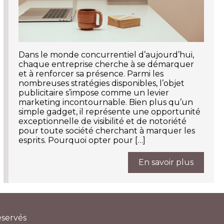
Dans le monde concurrentiel d’aujourd’hui,
chaque entreprise cherche à se démarquer
et à renforcer sa présence. Parmi les
nombreuses stratégies disponibles, l’objet
publicitaire s’impose comme un levier
marketing incontournable. Bien plus qu’un
simple gadget, il représente une opportunité
exceptionnelle de visibilité et de notoriété
pour toute société cherchant à marquer les
esprits. Pourquoi opter pour […]
En savoir plus
éservés