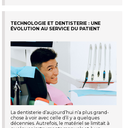
TECHNOLOGIE ET DENTISTERIE : UNE
ÉVOLUTION AU SERVICE DU PATIENT
La dentisterie d’aujourd’hui n’a plus grand-
chose à voir avec celle d’il y a quelques
décennies. Autrefois, le matériel se limitait à