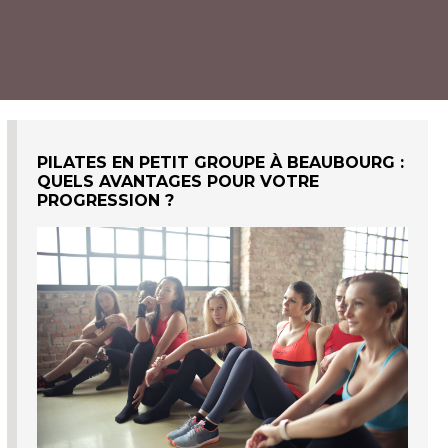
PILATES EN PETIT GROUPE À BEAUBOURG :
QUELS AVANTAGES POUR VOTRE
PROGRESSION ?