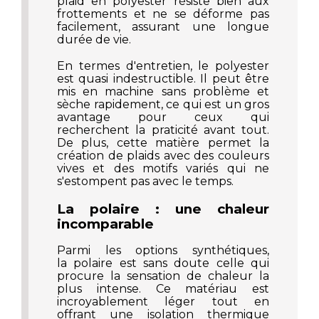
plaid en polyester résiste bien aux
frottements et ne se déforme pas
facilement, assurant une longue
durée de vie.
En termes d'entretien, le polyester
est quasi indestructible. Il peut être
mis en machine sans problème et
sèche rapidement, ce qui est un gros
avantage pour ceux qui
recherchent la praticité avant tout.
De plus, cette matière permet la
création de plaids avec des couleurs
vives et des motifs variés qui ne
s'estompent pas avec le temps.
La polaire : une chaleur
incomparable
Parmi les options synthétiques,
la polaire est sans doute celle qui
procure la sensation de chaleur la
plus intense. Ce matériau est
incroyablement léger tout en
offrant une isolation thermique