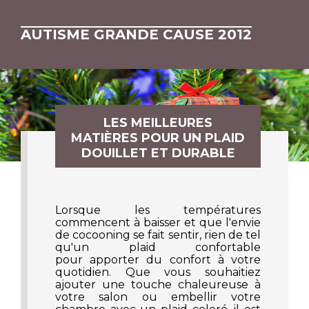
AUTISME GRANDE CAUSE 2012
LES MEILLEURES
MATIÈRES POUR UN PLAID
DOUILLET ET DURABLE
Lorsque les températures
commencent à baisser et que l'envie
de cocooning se fait sentir, rien de tel
qu'un plaid confortable
pour apporter du confort à votre
quotidien. Que vous souhaitiez
ajouter une touche chaleureuse à
votre salon ou embellir votre