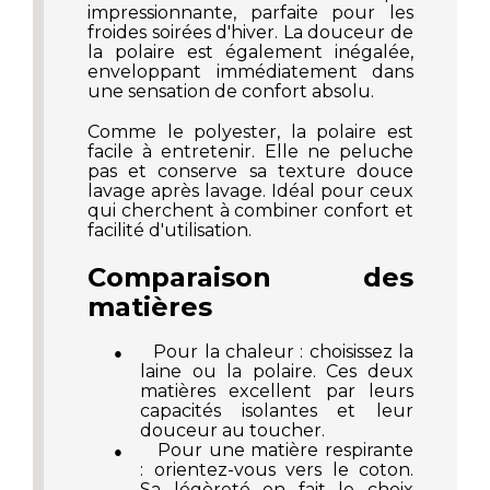
impressionnante, parfaite pour les
froides soirées d'hiver. La douceur de
la polaire est également inégalée,
enveloppant immédiatement dans
une sensation de confort absolu.
Comme le polyester, la polaire est
facile à entretenir. Elle ne peluche
pas et conserve sa texture douce
lavage après lavage. Idéal pour ceux
qui cherchent à combiner confort et
facilité d'utilisation.
Comparaison des
matières
Pour la chaleur : choisissez la
●
laine ou la polaire. Ces deux
matières excellent par leurs
capacités isolantes et leur
douceur au toucher.
Pour une matière respirante
●
: orientez-vous vers le coton.
Sa légèreté en fait le choix