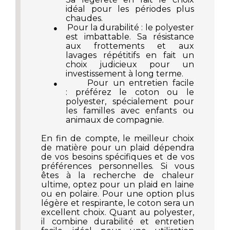
idéal pour les périodes plus
chaudes.
Pour la durabilité : le polyester
●
est imbattable. Sa résistance
aux frottements et aux
lavages répétitifs en fait un
choix judicieux pour un
investissement à long terme.
Pour un entretien facile
●
: préférez le coton ou le
polyester, spécialement pour
les familles avec enfants ou
animaux de compagnie.
En fin de compte, le meilleur choix
de matière pour un
plaid
dépendra
de vos besoins spécifiques et de vos
préférences personnelles. Si vous
êtes à la recherche de chaleur
ultime, optez pour un plaid en laine
ou en polaire. Pour une option plus
légère et respirante, le coton sera un
excellent choix. Quant au polyester,
il combine durabilité et entretien