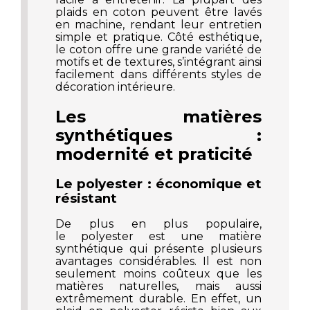
plaids en coton peuvent être lavés
en machine, rendant leur entretien
simple et pratique. Côté esthétique,
le coton offre une grande variété de
motifs et de textures, s’intégrant ainsi
facilement dans différents styles de
décoration intérieure.
Les matières
synthétiques :
modernité et praticité
Le polyester : économique et
résistant
De plus en plus populaire,
le polyester est une matière
synthétique qui présente plusieurs
avantages considérables. Il est non
seulement moins coûteux que les
matières naturelles, mais aussi
extrêmement durable. En effet, un